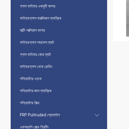
গ্লাস ফাইবার একমুখী কাপড়
ফাইবারগ্লাস বায়ক্সিয়াল ফ্যাব্রিক
মাল্টি-অক্সিয়াল কাপড়
ফাইবারগ্লাস সারফেস ম্যাট
গ্লাস ফাইবার কোর ম্যাট
ফাইবারগ্লাস বোনা রোভিং
পলিয়েস্টার ওড়না
পলিয়েস্টার জাল ফ্যাব্রিক
পলিয়েস্টার ফিল্ম
FRP Pultruded প্রোফাইল
এফআরপি মোল্ড গ্রিটিং