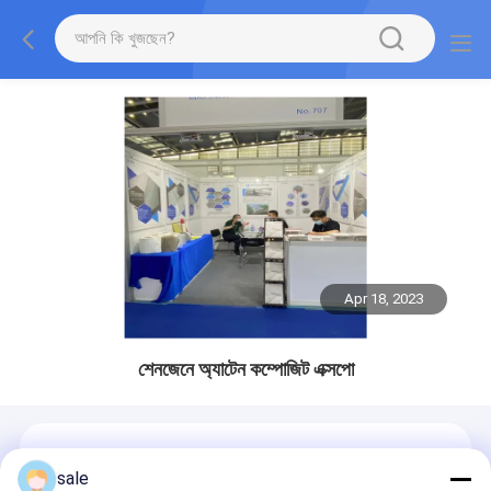
Apr 18, 2023
শেনজেনে অ্যাটেন কম্পোজিট এক্সপো
sale