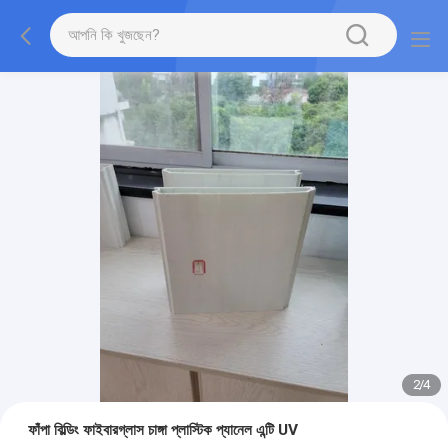
2
/
4
ফাঁপা বিল্ডিং ফাইবারগ্লাস চাঙ্গা প্লাস্টিক প্যানেল এন্টি UV