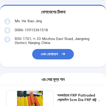
যোগাযোগের ঠিকানা
Ms. He Xiao Jing
0086-13913361518
R30-1701, নং 33 Mozhou East Road, Jiangning
District, Nanjing, China
এখন যোগাযোগ
এর সেরা মূল্য পান
অবকাঠামো FRP Pultruded
প্রোফাইল 5cm Dia FRP রাউন্ড
টিউব