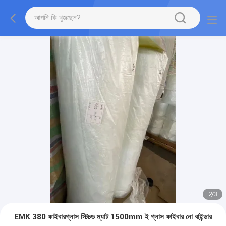
2
/
3
EMK 380 ফাইবারগ্লাস স্টিচড ম্যাট 1500mm ই গ্লাস ফাইবার নো বাইন্ডার