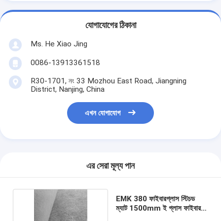
যোগাযোগের ঠিকানা
Ms. He Xiao Jing
0086-13913361518
R30-1701, নং 33 Mozhou East Road, Jiangning
District, Nanjing, China
এখন যোগাযোগ
এর সেরা মূল্য পান
EMK 380 ফাইবারগ্লাস স্টিচড
ম্যাট 1500mm ই গ্লাস ফাইবার
নো বাইন্ডার