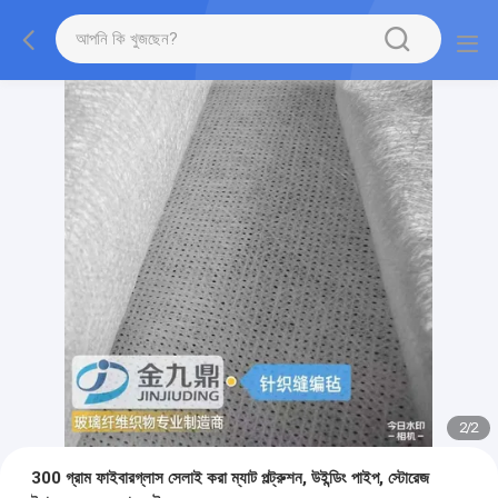
2
/
2
300 গ্রাম ফাইবারগ্লাস সেলাই করা ম্যাট পল্ট্রুশন, উইন্ডিং পাইপ, স্টোরেজ